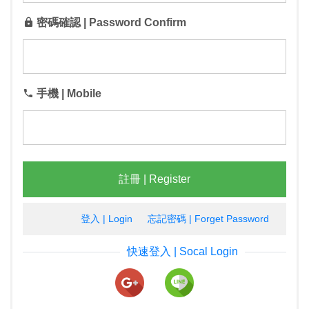
密碼確認 | Password Confirm
手機 | Mobile
註冊 | Register
登入 | Login
忘記密碼 | Forget Password
快速登入 | Socal Login