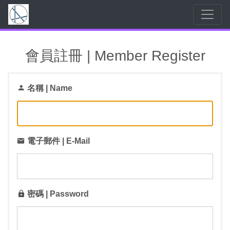
會員註冊 | Member Register
名稱 | Name
電子郵件 | E-Mail
密碼 | Password