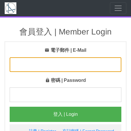
會員登入 | Member Login
電子郵件 | E-Mail
密碼 | Password
登入 | Login