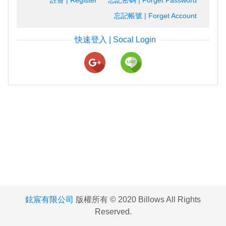
註冊 | Register
忘記密碼 | Forget Password
忘記帳號 | Forget Account
快速登入 | Socal Login
鉉宸有限公司
版權所有 © 2020 Billows All Rights
Reserved.