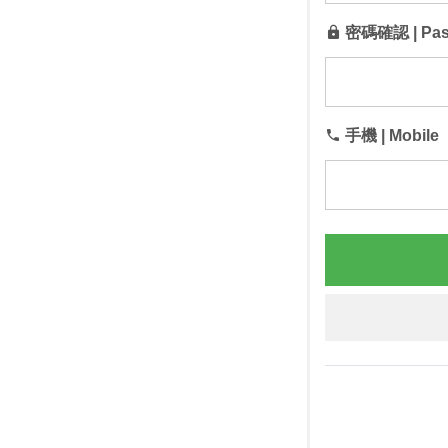
密碼確認 | Pas
手機 | Mobile