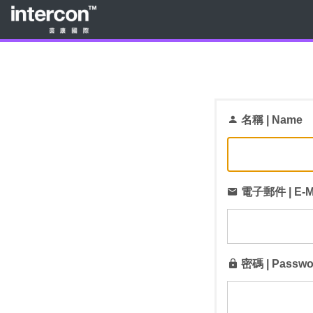
名稱 | Name
電子郵件 | E-M
密碼 | Passwo