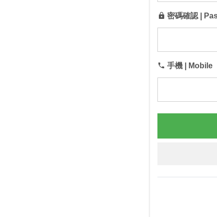
密碼確認 | Pas
手機 | Mobile