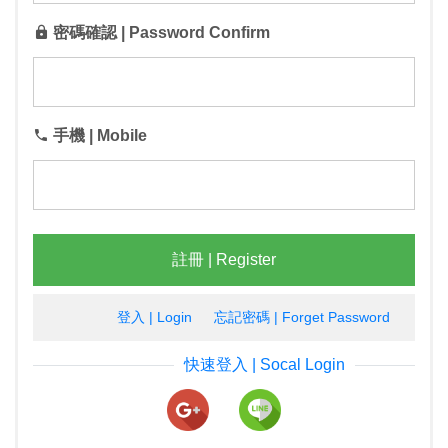
密碼確認 | Password Confirm
手機 | Mobile
註冊 | Register
登入 | Login
忘記密碼 | Forget Password
快速登入 | Socal Login