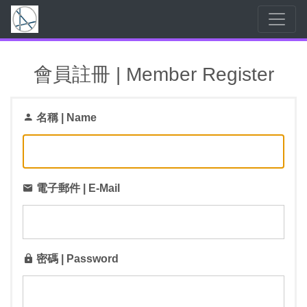
會員註冊 | Member Register
名稱 | Name
電子郵件 | E-Mail
密碼 | Password