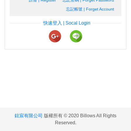
註冊 | Register
忘記密碼 | Forget Password
忘記帳號 | Forget Account
快速登入 | Socal Login
鉉宸有限公司
版權所有 © 2020 Billows All Rights
Reserved.