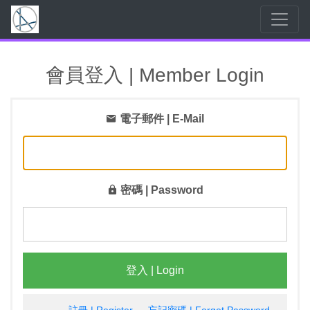
會員登入 | Member Login
電子郵件 | E-Mail
密碼 | Password
登入 | Login