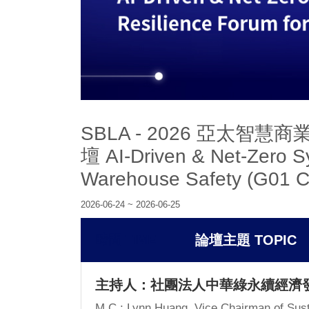
SBLA - 2026 亞太
壇 AI-Driven & Net-Zero S
Warehouse Safety (G01 C
2026-06-24 ~ 2026-06-25
時間 TIME
論壇主題 TOPIC
主持人：社團法人中華綠永續經濟發
M.C.: Lynn Huang, Vice Chairman of Sus