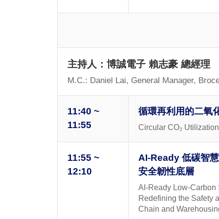
主持人：博誠電子 賴志豪 總經理
M.C.: Daniel Lai, General Manager, Broce
11:40 ~
循環再利用的二氧
11:55
Circular CO₂ Utilizatio
11:55 ~
AI-Ready 低
12:10
安全韌性底層
AI-Ready Low-Carbon S
Redefining the Safety 
Chain and Warehousin