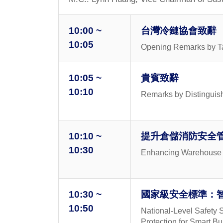
10:00 ~
台灣冷鏈協會致辭
10:05
Opening Remarks by Ta
10:05 ~
貴賓致辭
10:10
Remarks by Distinguis
10:10 ~
提升倉儲消防安全
10:30
Enhancing Warehouse 
10:30 ~
國家級安全標準：
10:50
National-Level Safety S
Protection for Smart Bu