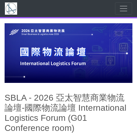
SBLA - 2026 亞太智慧商業物流
論壇-國際物流論壇 International
Logistics Forum (G01
Conference room)