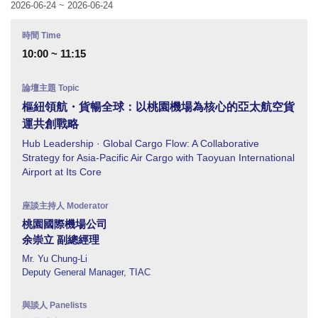
2026-06-24 ~ 2026-06-24
10:00 ~ 11:15
樞紐領航・貨暢全球：以桃園機場為核心的亞太航空貨
運共創戰略
Hub Leadership · Global Cargo Flow: A Collaborative
Strategy for Asia-Pacific Air Cargo with Taoyuan International
Airport at Its Core
桃園國際機場公司
余崇立 副總經理
Mr. Yu Chung-Li
Deputy General Manager, TIAC